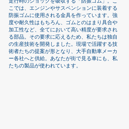
走行時のショックを吸収する「防振ゴム」。こ
こでは、エンジンやサスペンションに装着する
防振ゴムに使用される金具を作っています。強
度や耐久性はもちろん、ゴムとのはまり具合や
加工性など、全てにおいて高い精度が要求され
る部品。その要求に応えるため、私たちは独自
の生産技術を開発しました。現場で活躍する技
術者たちの提案が形となり、大手自動車メーカ
ー各社へと供給。あなたが街で見る車にも、私
たちの製品が使われています。