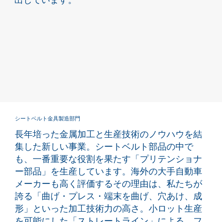
シートベルト金具製造部門
長年培った金属加工と生産技術のノウハウを結
集した新しい事業。シートベルト部品の中で
も、一番重要な役割を果たす「プリテンショナ
ー部品」を生産しています。海外の大手自動車
メーカーも高く評価するその理由は、私たちが
誇る「曲げ・プレス・端末を曲げ、穴あけ、成
形」といった加工技術力の高さ。小ロット生産
を可能にした「ストレートライン」による、フ